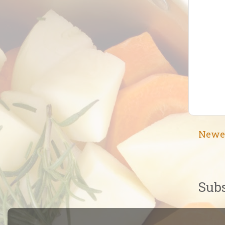
Newe
Subs