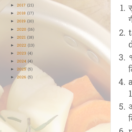
2017
(21)
►
2018
(17)
►
2019
(10)
►
2020
(16)
►
2021
(18)
►
2022
(13)
►
2023
(4)
►
१
2024
(4)
►
2025
(5)
►
2026
(5)
►
अ