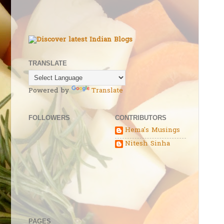
TRANSLATE
Powered by
Translate
FOLLOWERS
CONTRIBUTORS
Hema's Musings
Nitesh Sinha
PAGES