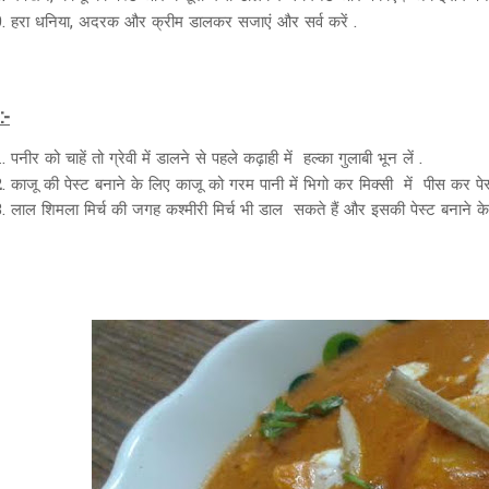
हरा धनिया, अदरक और क्रीम डालकर सजाएं और सर्व करें .
:-
पनीर को चाहें तो ग्रेवी में डालने से पहले कढ़ाही में हल्का गुलाबी भून लें .
काजू की पेस्ट बनाने के लिए काजू को गरम पानी में भिगो कर मिक्सी में पीस कर पेस्
लाल शिमला मिर्च की जगह कश्मीरी मिर्च भी डाल सकते हैं और इसकी पेस्ट बनाने के 