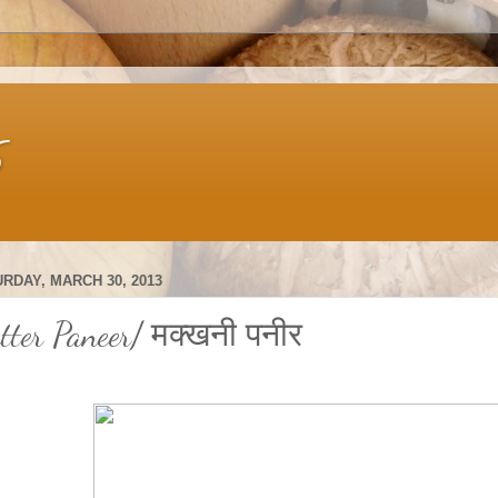
s
RDAY, MARCH 30, 2013
tter Paneer/ मक्खनी पनीर