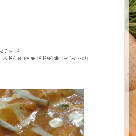
ट तैयार करें
लिए मिर्च को गरम पानी में भिगोयें और फिर पेस्ट बनाएं।