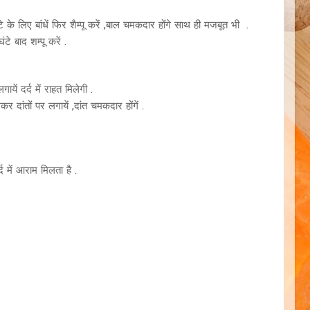
े लिए बांधें फिर शैम्पू करें ,बाल चमकदार होंगे साथ ही मजबूत भी .
टे बाद शम्पू करें .
ें दर्द में राहत मिलेगी .
दांतों पर लगायें ,दांत चमकदार होंगें .
 में आराम मिलता है .