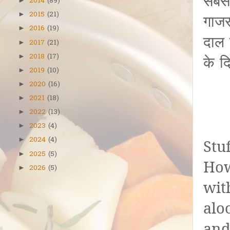
सबसे
2014
(89)
►
2015
(21)
►
गाजर
2016
(19)
►
दाल 
2017
(21)
►
2018
(17)
►
के दि
2019
(10)
►
2020
(16)
►
2021
(18)
►
2022
(13)
►
2023
(4)
►
2024
(4)
►
Stu
2025
(5)
►
How
2026
(5)
►
wit
alo
and