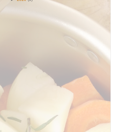
2026
(5)