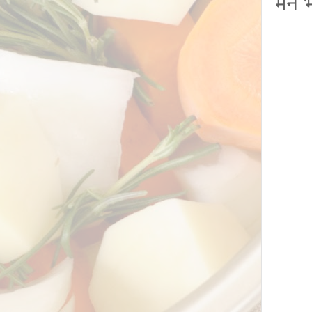
मैंने