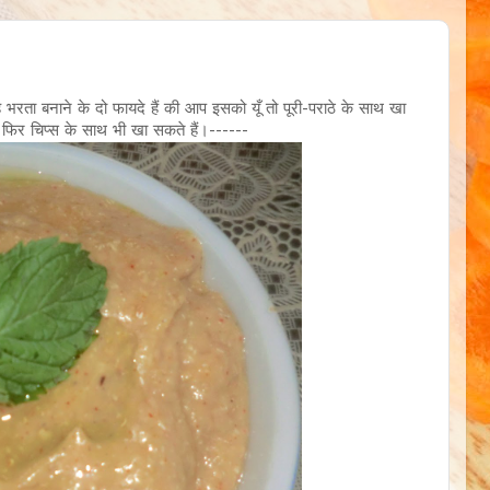
रता बनाने के दो फायदे हैं की आप इसको यूँ तो पूरी-पराठे के साथ खा
ा फिर चिप्स के साथ भी खा सकते हैं।------