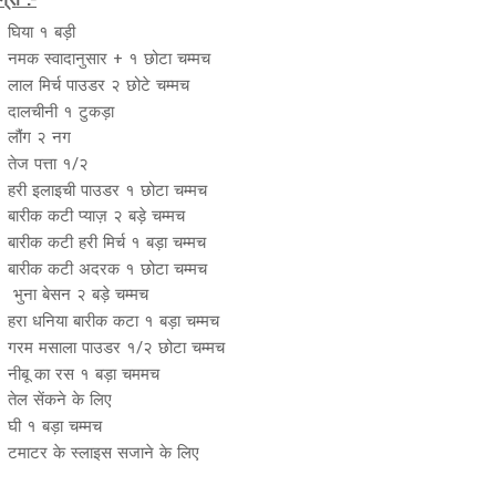
्री :-
घिया १ बड़ी
नमक स्वादानुसार + १ छोटा चम्मच
लाल मिर्च पाउडर २ छोटे चम्मच
दालचीनी १ टुकड़ा
लौंग २ नग
तेज पत्ता १/२
हरी इलाइची पाउडर १ छोटा चम्मच
बारीक कटी प्याज़ २ बड़े चम्मच
बारीक कटी हरी मिर्च १ बड़ा चम्मच
बारीक कटी अदरक १ छोटा चम्मच
भुना बेसन २ बड़े चम्मच
हरा धनिया बारीक कटा १ बड़ा चम्मच
गरम मसाला पाउडर १/२ छोटा चम्मच
नीबू का रस १ बड़ा चममच
तेल सेंकने के लिए
घी १ बड़ा चम्मच
टमाटर के स्लाइस सजाने के लिए