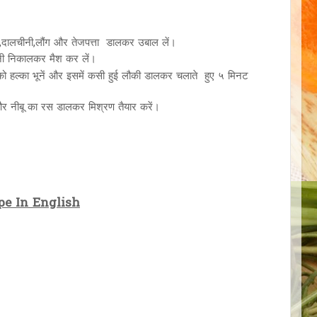
मक,दालचीनी,लौंग और तेजपत्ता डालकर उबाल लें।
पानी निकालकर मैश कर लें।
 को हल्का भूनें और इसमें कसी हुई लौकी डालकर चलाते हुए ५ मिनट
 और नीबू का रस डालकर मिश्रण तैयार करें।
ं।
pe In English