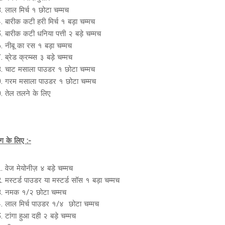
लाल मिर्च १ छोटा चम्मच
बारीक कटी हरी मिर्च १ बड़ा चम्मच
बारीक कटी धनिया पत्ती २ बड़े चम्मच
नीबू का रस १ बड़ा चम्मच
ब्रेड क्रम्ब्स ३ बड़े चम्मच
चाट मसाला पाउडर १ छोटा चम्मच
गरम मसाला पाउडर १ छोटा चम्मच
तेल तलने के लिए
िंग के लिए :-
वेज मेयोनीज़ ४ बड़े चम्मच
मस्टर्ड पाउडर या मस्टर्ड सॉस १ बड़ा चम्मच
नमक १/२ छोटा चम्मच
लाल मिर्च पाउडर १/४ छोटा चम्मच
टांगा हुआ दही २ बड़े चम्मच