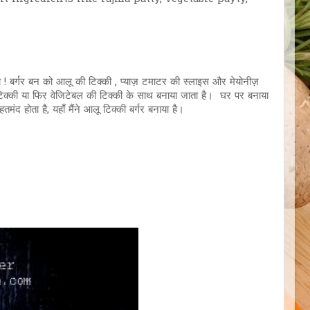
क्या ! बर्गर बन को आलू की टिक्की , प्याज़ टमाटर की स्लाइस और मेयोनीज़
 टिक्की या फिर वेजिटेबल की टिक्की के साथ बनाया जाता है। घर पर बनाया
मंद होता है, यहाँ मैंने आलू टिक्की बर्गर बनाया है।