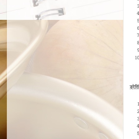
ड्रेस