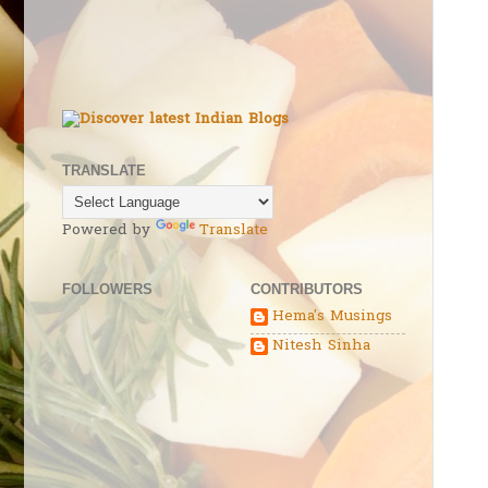
TRANSLATE
Powered by
Translate
FOLLOWERS
CONTRIBUTORS
Hema's Musings
Nitesh Sinha